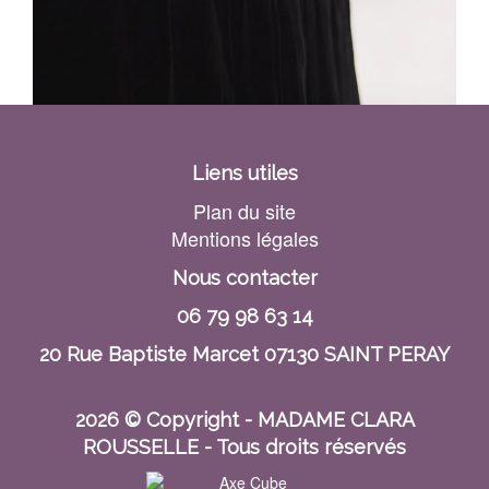
Liens utiles
Plan du site
Mentions légales
Nous contacter
06 79 98 63 14
20 Rue Baptiste Marcet 07130 SAINT PERAY
2026 © Copyright - MADAME CLARA
ROUSSELLE - Tous droits réservés