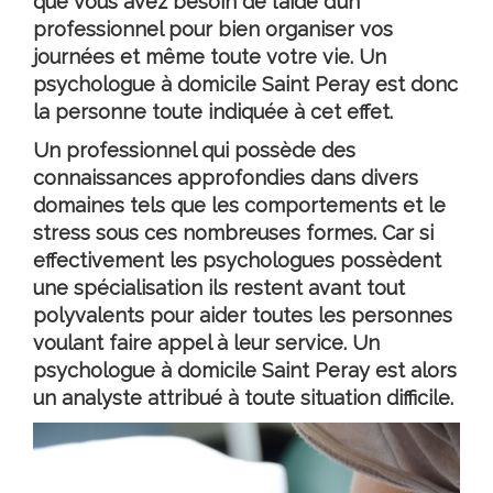
que vous avez besoin de l’aide d’un
professionnel pour bien organiser vos
journées et même toute votre vie. Un
psychologue à domicile Saint Peray
est donc
la personne toute indiquée à cet effet.
Un professionnel qui possède des
connaissances approfondies dans divers
domaines tels que les comportements et le
stress sous ces nombreuses formes. Car si
effectivement les psychologues possèdent
une spécialisation ils restent avant tout
polyvalents pour aider toutes les personnes
voulant faire appel à leur service. Un
psychologue à domicile Saint Peray
est alors
un analyste attribué à toute situation difficile.