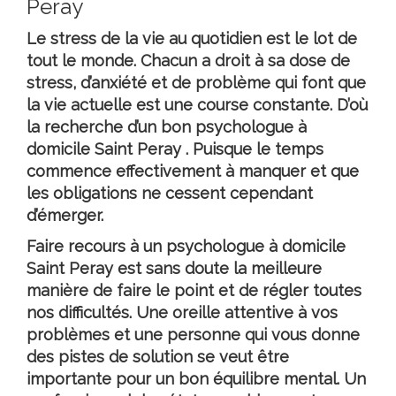
Peray
Le stress de la vie au quotidien est le lot de
tout le monde. Chacun a droit à sa dose de
stress, d’anxiété et de problème qui font que
la vie actuelle est une course constante. D’où
la recherche d’un bon
psychologue à
domicile Saint Peray
. Puisque le temps
commence effectivement à manquer et que
les obligations ne cessent cependant
d’émerger.
Faire recours à un
psychologue à domicile
Saint Peray
est sans doute la meilleure
manière de faire le point et de régler toutes
nos difficultés. Une oreille attentive à vos
problèmes et une personne qui vous donne
des pistes de solution se veut être
importante pour un bon équilibre mental. Un