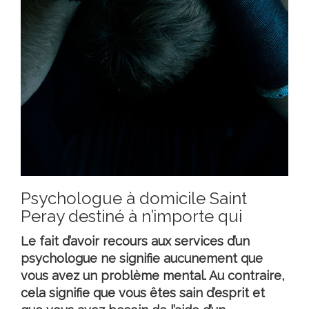
Psychologue à domicile Saint
Peray destiné à n’importe qui
Le fait d’avoir recours aux services d’un
psychologue ne signifie aucunement que
vous avez un problème mental. Au contraire,
cela signifie que vous êtes sain d’esprit et