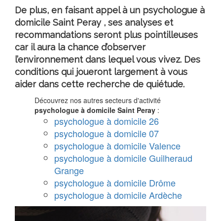
De plus, en faisant appel à un
psychologue à
domicile Saint Peray
, ses analyses et
recommandations seront plus pointilleuses
car il aura la chance d’observer
l’environnement dans lequel vous vivez. Des
conditions qui joueront largement à vous
aider dans cette recherche de quiétude.
Découvrez nos autres secteurs d'activité
psychologue à domicile Saint Peray
:
psychologue à domicile 26
psychologue à domicile 07
psychologue à domicile Valence
psychologue à domicile Guilheraud
Grange
psychologue à domicile Drôme
psychologue à domicile Ardèche