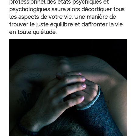
professionnel des états psychiques et
psychologiques saura alors décortiquer tous
les aspects de votre vie. Une manière de
trouver le juste équilibre et d’affronter la vie
en toute quiétude.