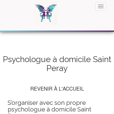
Psychologue à domicile Saint
Peray
REVENIR À L'ACCUEIL
S’organiser avec son propre
psychologue à domicile Saint