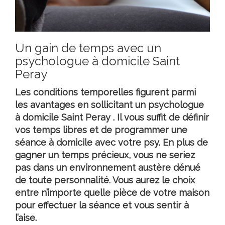
Un gain de temps avec un
psychologue à domicile Saint
Peray
Les conditions temporelles figurent parmi
les avantages en sollicitant un
psychologue
à domicile Saint Peray
. Il vous suffit de définir
vos temps libres et de programmer une
séance à domicile avec votre psy. En plus de
gagner un temps précieux, vous ne seriez
pas dans un environnement austère dénué
de toute personnalité. Vous aurez le choix
entre n’importe quelle pièce de votre maison
pour effectuer la séance et vous sentir à
l’aise.