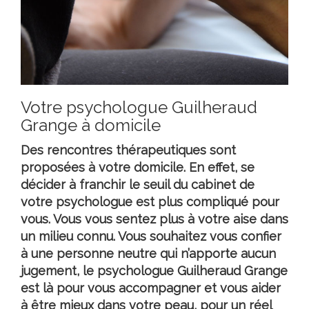
Votre psychologue Guilheraud
Grange à domicile
Des rencontres thérapeutiques sont
proposées à votre domicile. En effet, se
décider à franchir le seuil du cabinet de
votre psychologue est plus compliqué pour
vous. Vous vous sentez plus à votre aise dans
un milieu connu. Vous souhaitez vous confier
à une personne neutre qui n’apporte aucun
jugement, le
psychologue Guilheraud Grange
est là pour vous accompagner et vous aider
à être mieux dans votre peau, pour un réel