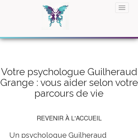
Votre psychologue Guilheraud
Grange : vous aider selon votre
parcours de vie
REVENIR À L'ACCUEIL
Un psychologue Guilheraud