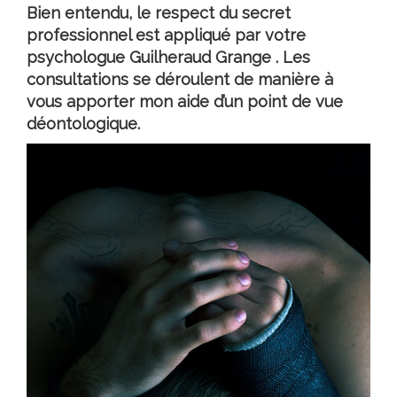
Bien entendu, le respect du secret
professionnel est appliqué par votre
psychologue Guilheraud Grange
. Les
consultations se déroulent de manière à
vous apporter mon aide d’un point de vue
déontologique.