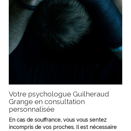
Votre psychologue Guilheraud
Grange en consultation
personnalisée
En cas de souffrance, vous vous sentez
incompris de vos proches. Il est nécessaire