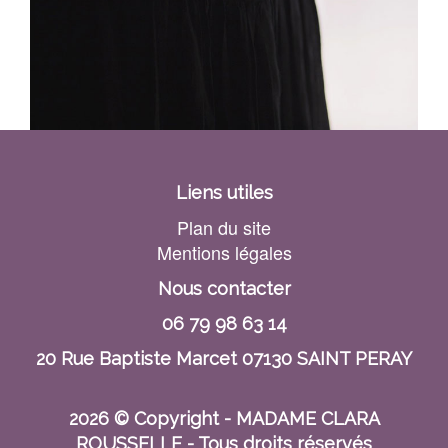
Liens utiles
Plan du site
Mentions légales
Nous contacter
06 79 98 63 14
20 Rue Baptiste Marcet 07130 SAINT PERAY
2026 © Copyright - MADAME CLARA
ROUSSELLE - Tous droits réservés