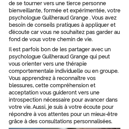
de se tourner vers une tierce personne
bienveillante, formée et expérimentée, votre
psychologue Guilheraud Grange
. Vous avez
besoin de conseils pratiques à appliquer et
d’écoute car vous ne souhaitez pas garder au
fond de vous votre chemin de vie.
Il est parfois bon de les partager avec un
psychologue Guilheraud Grange
qui peut
vous orienter vers une thérapie
comportementale individuelle ou en groupe.
Vous apprendrez à reconnaître vos
blessures, cette compréhension et
acceptation vous guideront vers une
introspection nécessaire pour avancer dans
votre vie. Aussi, je suis à votre écoute pour
répondre à vos attentes pour un mieux-être
grâce à des consultations personnalisées.