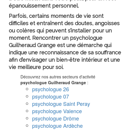
épanouissement personnel.
Parfois, certains moments de vie sont
difficiles et entraînent des doutes, angoisses
ou colères qui peuvent s’installer pour un
moment. Rencontrer un
psychologue
Guilheraud Grange
est une démarche qui
indique une reconnaissance de sa souffrance
afin d’envisager un bien-être intérieur et une
vie meilleure pour soi.
Découvrez nos autres secteurs d'activité
psychologue Guilheraud Grange
:
psychologue 26
psychologue 07
psychologue Saint Peray
psychologue Valence
psychologue Drôme
psychologue Ardèche