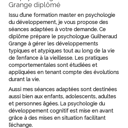
Grange diplômé
Issu d’une formation master en psychologie
du développement, je vous propose des
séances adaptées à votre demande. Ce
diplôme prépare le
psychologue Guilheraud
Grange
à gérer les développements
typiques et atypiques tout au long de la vie
de l’enfance à la vieillesse. Les pratiques
comportementales sont étudiées et
appliquées en tenant compte des évolutions
durant la vie.
Aussi mes séances adaptées sont destinées
aussi bien aux enfants, adolescents, adultes
et personnes âgées. La psychologie du
développement cognitif est mise en avant
grâce à des mises en situation facilitant
l’échange.